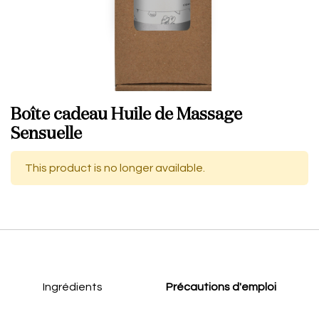
Boîte cadeau Huile de Massage
Sensuelle
This product is no longer available.
Ingrédients
Précautions d'emploi