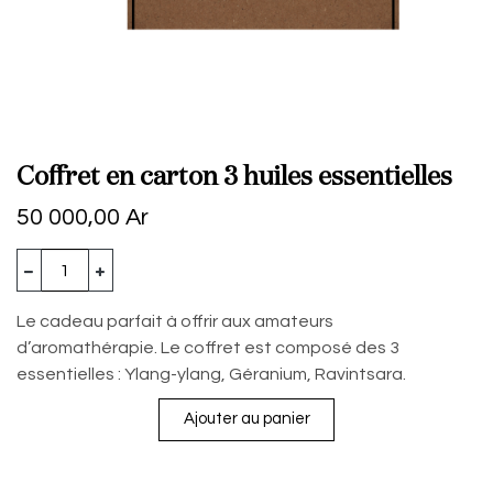
Coffret en carton 3 huiles essentielles
50 000,00
Ar
Le cadeau parfait à offrir aux amateurs
d’aromathérapie. Le coffret est composé des 3
essentielles : Ylang-ylang, Géranium, Ravintsara.
Ajouter au panier