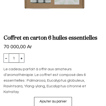
Coffret en carton 6 huiles essentielles
70 000,00
Ar
Le cadeau parfait à offrir aux amateurs
d’aromathérapie. Le coffret est composé des 6
essentielles : Palmarosa, Eucalyptus globuleux,
Ravintsara, Ylang-ylang, Eucalyptus citronné et
Katrafay.
Ajouter au panier