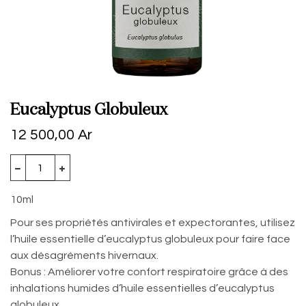
Eucalyptus Globuleux
12 500,00
Ar
10ml
Pour ses propriétés antivirales et expectorantes, utilisez
l’huile essentielle d’eucalyptus globuleux pour faire face
aux désagréments hivernaux.
Bonus : Améliorer votre confort respiratoire grâce à des
inhalations humides d’huile essentielles d’eucalyptus
globuleux.