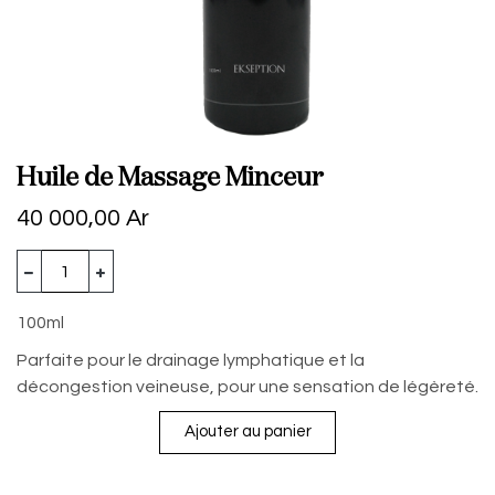
Huile de Massage Minceur
40 000,00
Ar
100ml
Parfaite pour le drainage lymphatique et la
décongestion veineuse, pour une sensation de légèreté.
Ajouter au panier