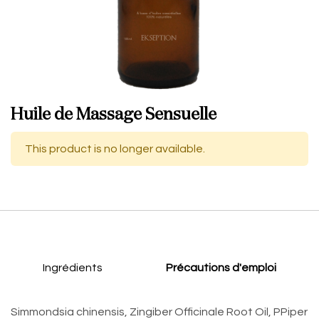
Huile de Massage Sensuelle
This product is no longer available.
Ingrédients
Précautions d'emploi
Simmondsia chinensis, Zingiber Officinale Root Oil, PPiper