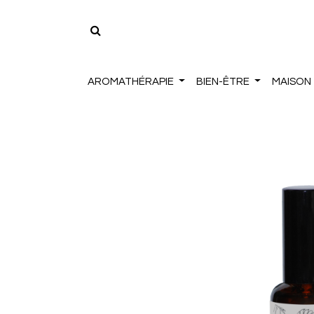
AROMATHÉRAPIE
BIEN-ÊTRE
MAISON