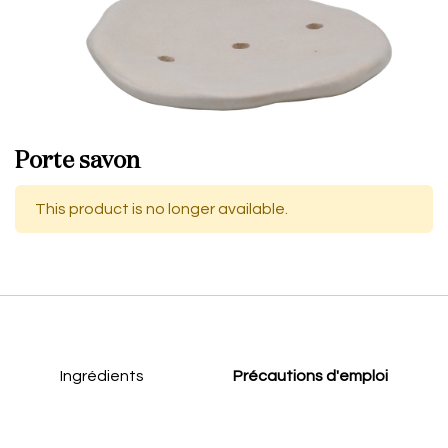
Porte savon
This product is no longer available.
Ingrédients
Précautions d'emploi