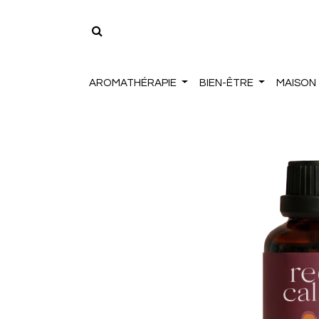
AROMATHÉRAPIE
BIEN-ÊTRE
MAISON