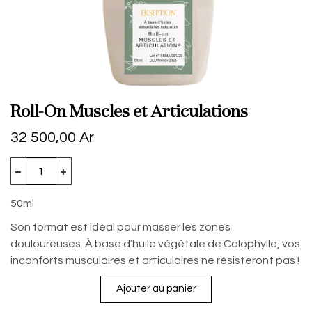
Roll-On Muscles et Articulations
32 500,00
Ar
50ml
Son format est idéal pour masser les zones
douloureuses. À base d’huile végétale de Calophylle, vos
inconforts musculaires et articulaires ne résisteront pas !
Ajouter au panier