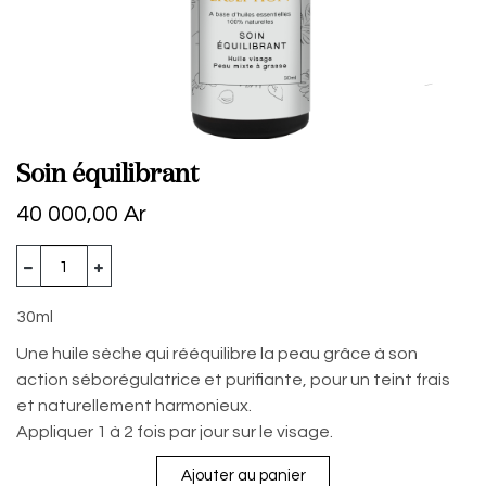
Soin équilibrant
40 000,00
Ar
30ml
Une huile sèche qui rééquilibre la peau grâce à son
action séborégulatrice et purifiante, pour un teint frais
et naturellement harmonieux.
Appliquer 1 à 2 fois par jour sur le visage.
Ajouter au panier