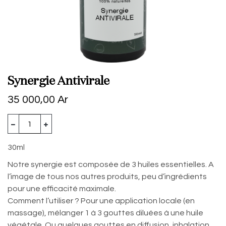
Synergie Antivirale
35 000,00
Ar
30ml
Notre synergie est composée de 3 huiles essentielles. A
l’image de tous nos autres produits, peu d’ingrédients
pour une efficacité maximale.
Comment l’utiliser ? Pour une application locale (en
massage), mélanger 1 à 3 gouttes diluées à une huile
végétale. Ou quelques gouttes en diffusion, inhalation