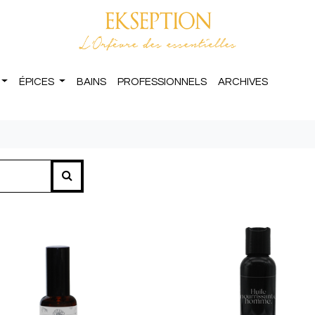
ÉPICES
BAINS
PROFESSIONNELS
ARCHIVES