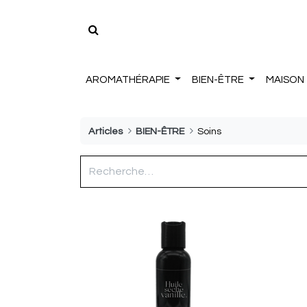
AROMATHÉRAPIE
BIEN-ÊTRE
MAISON
Articles
BIEN-ÊTRE
Soins